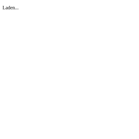
Laden...