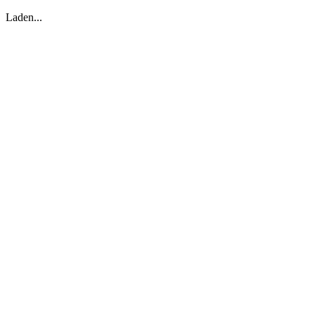
Laden...